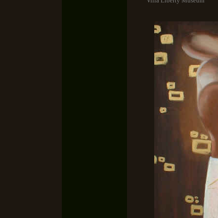
Villa Liberty Museum