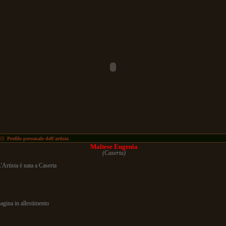
Profilo personale dell'artista
Maltese Eugenia
(Caserta)
'Artista è nata a Caserta
agina in allestimento