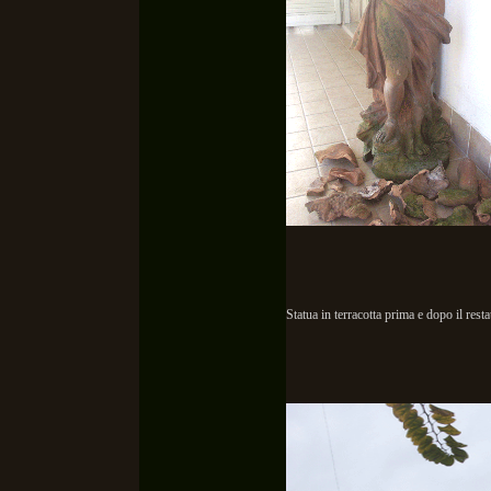
Statua in terracotta prima e dopo il rest