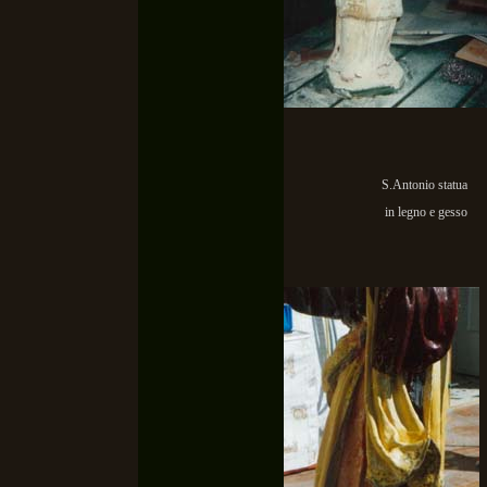
S.Antonio statua
in legno e gesso